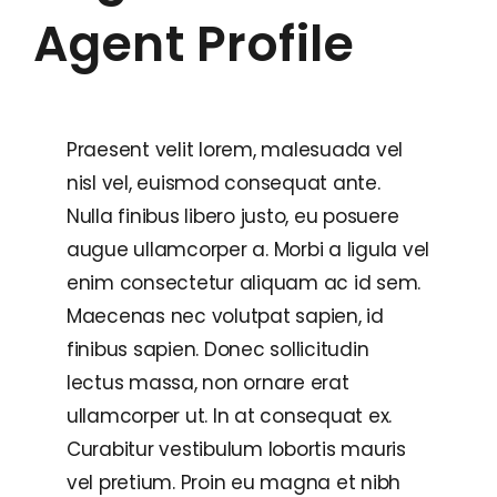
Agent Profile
Praesent velit lorem, malesuada vel
nisl vel, euismod consequat ante.
Nulla finibus libero justo, eu posuere
augue ullamcorper a. Morbi a ligula vel
enim consectetur aliquam ac id sem.
Maecenas nec volutpat sapien, id
finibus sapien. Donec sollicitudin
lectus massa, non ornare erat
ullamcorper ut. In at consequat ex.
Curabitur vestibulum lobortis mauris
vel pretium. Proin eu magna et nibh