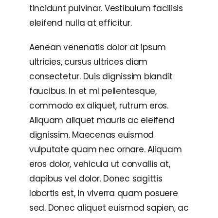
tincidunt pulvinar. Vestibulum facilisis
eleifend nulla at efficitur.
Aenean venenatis dolor at ipsum
ultricies, cursus ultrices diam
consectetur. Duis dignissim blandit
faucibus. In et mi pellentesque,
commodo ex aliquet, rutrum eros.
Aliquam aliquet mauris ac eleifend
dignissim. Maecenas euismod
vulputate quam nec ornare. Aliquam
eros dolor, vehicula ut convallis at,
dapibus vel dolor. Donec sagittis
lobortis est, in viverra quam posuere
sed. Donec aliquet euismod sapien, ac