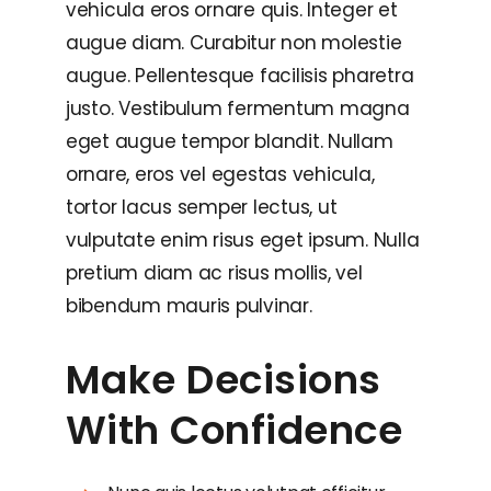
vehicula eros ornare quis. Integer et
augue diam. Curabitur non molestie
augue. Pellentesque facilisis pharetra
justo. Vestibulum fermentum magna
eget augue tempor blandit. Nullam
ornare, eros vel egestas vehicula,
tortor lacus semper lectus, ut
vulputate enim risus eget ipsum. Nulla
pretium diam ac risus mollis, vel
bibendum mauris pulvinar.
Make Decisions
With Confidence